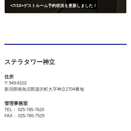
<7/10>ゲストルーム予約状況を更新しました！
2026年7月10日
ステラタワー神立
住所
〒949-6102
新潟県南魚沼郡湯沢町大字神立2704番地
管理事務室
TEL： 025-785-7620
FAX： 025-785-7529