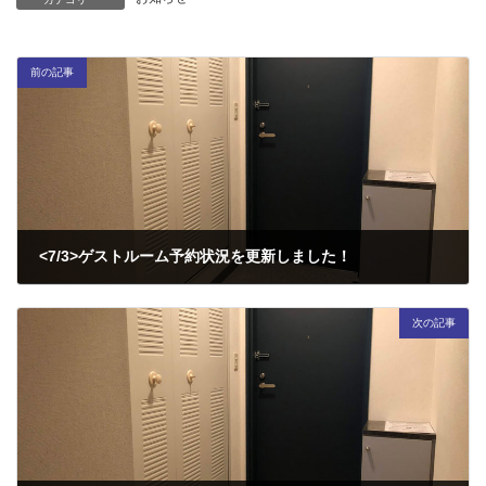
前の記事
<7/3>ゲストルーム予約状況を更新しました！
2026年7月3日
次の記事